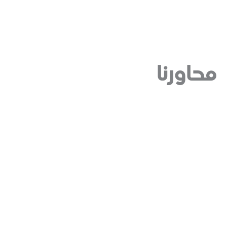
محاورنا