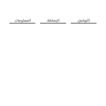
التواصل.
البساطة.
المعلومات.