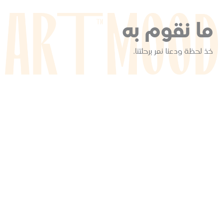
ما نقوم به
خذ لحظة ودعنا نمر برحلتنا.